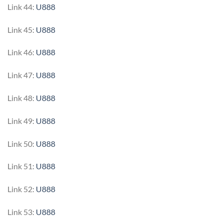
Link 44:
U888
Link 45:
U888
Link 46:
U888
Link 47:
U888
Link 48:
U888
Link 49:
U888
Link 50:
U888
Link 51:
U888
Link 52:
U888
Link 53:
U888