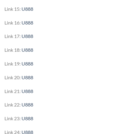
Link 15:
U888
Link 16:
U888
Link 17:
U888
Link 18:
U888
Link 19:
U888
Link 20:
U888
Link 21:
U888
Link 22:
U888
Link 23:
U888
Link 24:
U888