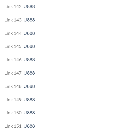
Link 142:
U888
Link 143:
U888
Link 144:
U888
Link 145:
U888
Link 146:
U888
Link 147:
U888
Link 148:
U888
Link 149:
U888
Link 150:
U888
Link 151:
U888