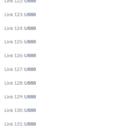
Link 122:
U888
Link 123:
U888
Link 124:
U888
Link 125:
U888
Link 126:
U888
Link 127:
U888
Link 128:
U888
Link 129:
U888
Link 130:
U888
Link 131:
U888