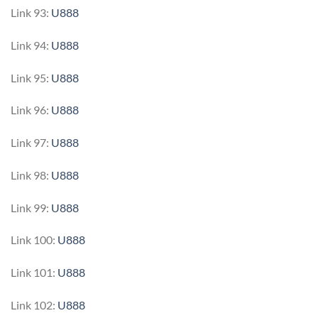
Link 93:
U888
Link 94:
U888
Link 95:
U888
Link 96:
U888
Link 97:
U888
Link 98:
U888
Link 99:
U888
Link 100:
U888
Link 101:
U888
Link 102:
U888