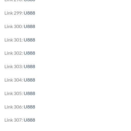
Link 299:
U888
Link 300:
U888
Link 301:
U888
Link 302:
U888
Link 303:
U888
Link 304:
U888
Link 305:
U888
Link 306:
U888
Link 307:
U888