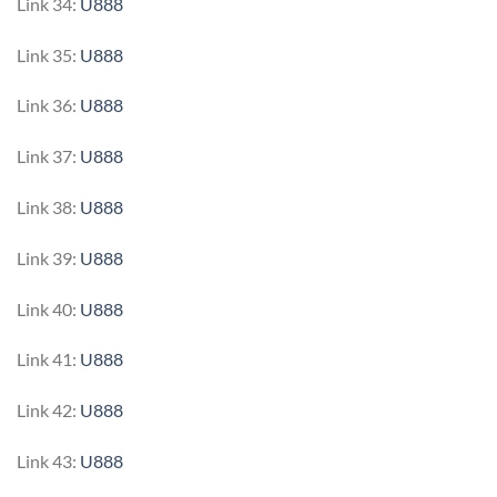
Link 34:
U888
Link 35:
U888
Link 36:
U888
Link 37:
U888
Link 38:
U888
Link 39:
U888
Link 40:
U888
Link 41:
U888
Link 42:
U888
Link 43:
U888