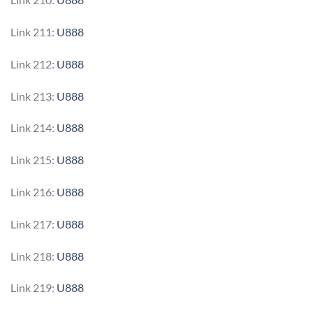
Link 211:
U888
Link 212:
U888
Link 213:
U888
Link 214:
U888
Link 215:
U888
Link 216:
U888
Link 217:
U888
Link 218:
U888
Link 219:
U888