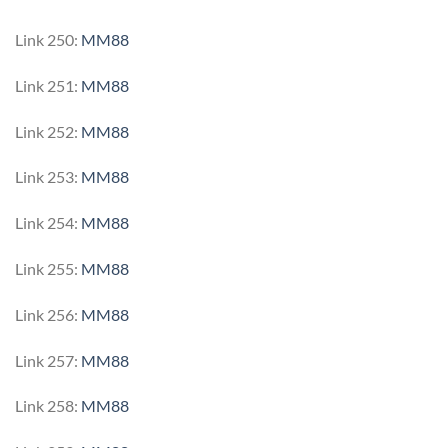
Link 250:
MM88
Link 251:
MM88
Link 252:
MM88
Link 253:
MM88
Link 254:
MM88
Link 255:
MM88
Link 256:
MM88
Link 257:
MM88
Link 258:
MM88