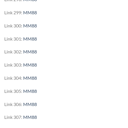
Link 299:
MM88
Link 300:
MM88
Link 301:
MM88
Link 302:
MM88
Link 303:
MM88
Link 304:
MM88
Link 305:
MM88
Link 306:
MM88
Link 307:
MM88