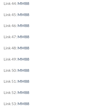
Link 44:
MM88
Link 45:
MM88
Link 46:
MM88
Link 47:
MM88
Link 48:
MM88
Link 49:
MM88
Link 50:
MM88
Link 51:
MM88
Link 52:
MM88
Link 53:
MM88