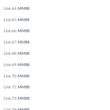
Link 64:
MM88
Link 65:
MM88
Link 66:
MM88
Link 67:
MM88
Link 68:
MM88
Link 69:
MM88
Link 70:
MM88
Link 71:
MM88
Link 72:
MM88
Link 73:
MM88