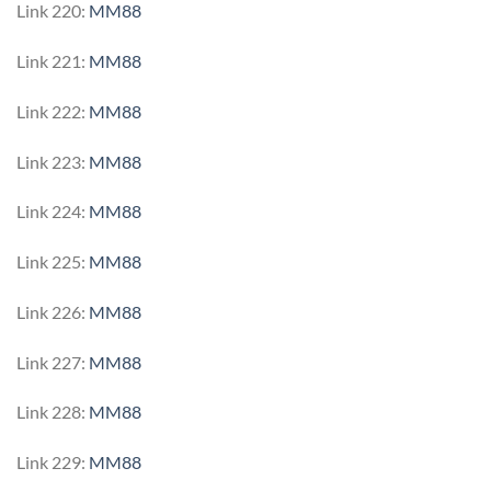
Link 220:
MM88
Link 221:
MM88
Link 222:
MM88
Link 223:
MM88
Link 224:
MM88
Link 225:
MM88
Link 226:
MM88
Link 227:
MM88
Link 228:
MM88
Link 229:
MM88