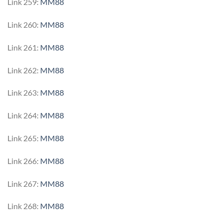
Link 259:
MM88
Link 260:
MM88
Link 261:
MM88
Link 262:
MM88
Link 263:
MM88
Link 264:
MM88
Link 265:
MM88
Link 266:
MM88
Link 267:
MM88
Link 268:
MM88