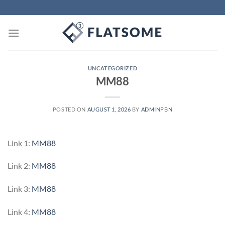
Skip
to
content
UNCATEGORIZED
MM88
POSTED ON
AUGUST 1, 2026
BY
ADMINPBN
Link 1:
MM88
Link 2:
MM88
Link 3:
MM88
Link 4:
MM88