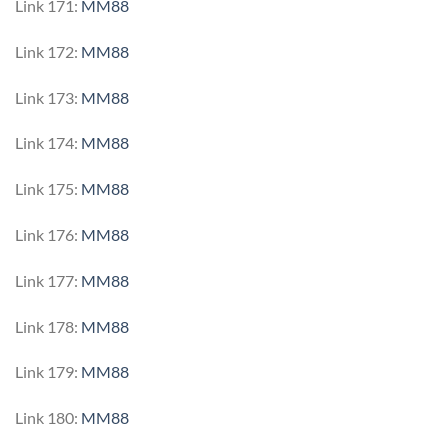
Link 171:
MM88
Link 172:
MM88
Link 173:
MM88
Link 174:
MM88
Link 175:
MM88
Link 176:
MM88
Link 177:
MM88
Link 178:
MM88
Link 179:
MM88
Link 180:
MM88