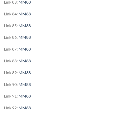
Link 83:
MM88
Link 84:
MM88
Link 85:
MM88
Link 86:
MM88
Link 87:
MM88
Link 88:
MM88
Link 89:
MM88
Link 90:
MM88
Link 91:
MM88
Link 92:
MM88