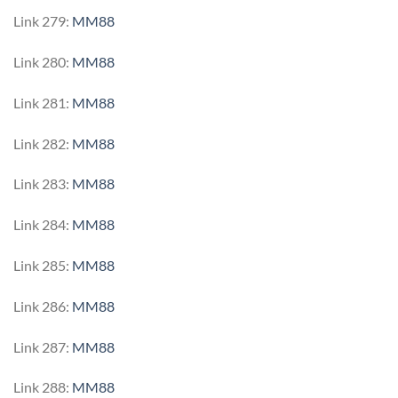
Link 279:
MM88
Link 280:
MM88
Link 281:
MM88
Link 282:
MM88
Link 283:
MM88
Link 284:
MM88
Link 285:
MM88
Link 286:
MM88
Link 287:
MM88
Link 288:
MM88