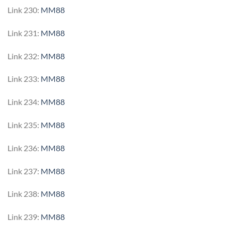
Link 230:
MM88
Link 231:
MM88
Link 232:
MM88
Link 233:
MM88
Link 234:
MM88
Link 235:
MM88
Link 236:
MM88
Link 237:
MM88
Link 238:
MM88
Link 239:
MM88