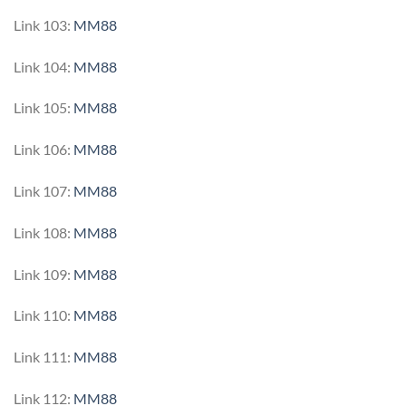
Link 103:
MM88
Link 104:
MM88
Link 105:
MM88
Link 106:
MM88
Link 107:
MM88
Link 108:
MM88
Link 109:
MM88
Link 110:
MM88
Link 111:
MM88
Link 112:
MM88