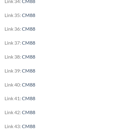
Link 34:
CM88
Link 35:
CM88
Link 36:
CM88
Link 37:
CM88
Link 38:
CM88
Link 39:
CM88
Link 40:
CM88
Link 41:
CM88
Link 42:
CM88
Link 43:
CM88