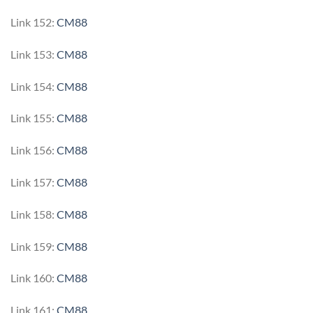
Link 152:
CM88
Link 153:
CM88
Link 154:
CM88
Link 155:
CM88
Link 156:
CM88
Link 157:
CM88
Link 158:
CM88
Link 159:
CM88
Link 160:
CM88
Link 161:
CM88