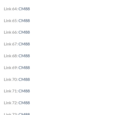
Link 64:
CM88
Link 65:
CM88
Link 66:
CM88
Link 67:
CM88
Link 68:
CM88
Link 69:
CM88
Link 70:
CM88
Link 71:
CM88
Link 72:
CM88
Link 73:
CM88