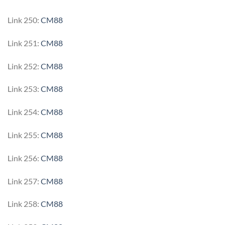
Link 250:
CM88
Link 251:
CM88
Link 252:
CM88
Link 253:
CM88
Link 254:
CM88
Link 255:
CM88
Link 256:
CM88
Link 257:
CM88
Link 258:
CM88