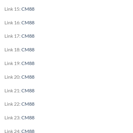
Link 15:
CM88
Link 16:
CM88
Link 17:
CM88
Link 18:
CM88
Link 19:
CM88
Link 20:
CM88
Link 21:
CM88
Link 22:
CM88
Link 23:
CM88
Link 24:
CM88