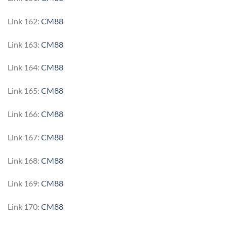
Link 162:
CM88
Link 163:
CM88
Link 164:
CM88
Link 165:
CM88
Link 166:
CM88
Link 167:
CM88
Link 168:
CM88
Link 169:
CM88
Link 170:
CM88